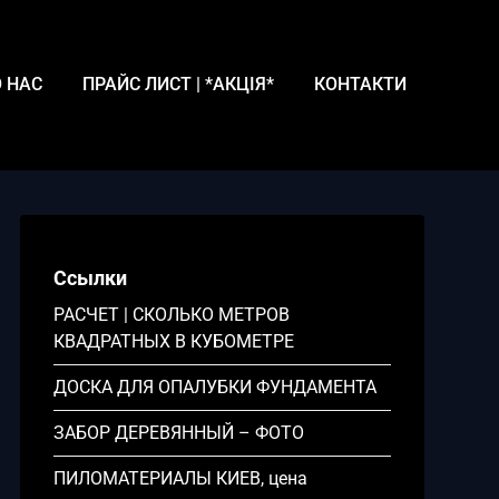
 НАС
ПРАЙС ЛИСТ | *АКЦІЯ*
КОНТАКТИ
Ссылки
РАСЧЕТ | СКОЛЬКО МЕТРОВ
КВАДРАТНЫХ В КУБОМЕТРЕ
ДОСКА ДЛЯ ОПАЛУБКИ ФУНДАМЕНТА
ЗАБОР ДЕРЕВЯННЫЙ – ФОТО
ПИЛОМАТЕРИАЛЫ КИЕВ, цена