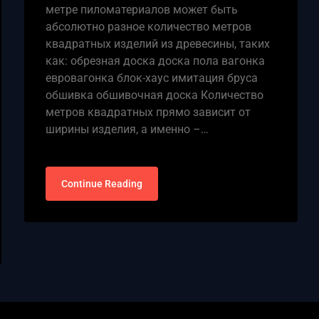
метре пиломатериалов может быть
абсолютно разное количество метров
квадратных изделий из древесины, таких
как: обрезная доска доска пола вагонка
евровагонка блок-хаус имитация бруса
обшивка обшивочная доска Количество
метров квадратных прямо зависит от
ширины изделия, а именно –…
Continue Reading