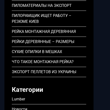
ПИЛОМАТЕРИАЛЫ НА ЭКСПОРТ
ПИЛОРАМЩИК ИЩЕТ РАБОТУ –
РЕЗЮМЕ КИЕВ
РЕЙКА МОНТАЖНАЯ ДЕРЕВЯННАЯ
РЕЙКИ ДЕРЕВЯННЫЕ – РАЗМЕРЫ
СУХИЕ ОПИЛКИ В МЕШКАХ
ЧТО ТАКОЕ МОНТАЖНАЯ РЕЙКА?
ЭКСПОРТ ПЕЛЛЕТОВ ИЗ УКРАИНЫ
Категории
Lumber
Новости