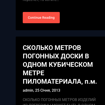
Continue Reading
СКОЛЬКО МЕТРОВ
ПОГОННЫХ ДОСКИ В
ОДНОМ КУБИЧЕСКОМ
МЕТРЕ
ПИЛОМАТЕРИАЛА, п.м.
admin,
25 Січня, 2013
СКОЛЬКО ПОГОННЫХ МЕТРОВ ИЗДЕЛИЙ