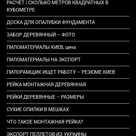
РАСЧЕТ | СКОЛЬКО МЕТРОВ КВАДРАТНЫХ В
КУБОМЕТРЕ
ДОСКА ДЛЯ ОПАЛУБКИ ФУНДАМЕНТА
ЗАБОР ДЕРЕВЯННЫЙ – ФОТО
ПИЛОМАТЕРИАЛЫ КИЕВ, цена
ПИЛОМАТЕРИАЛЫ НА ЭКСПОРТ
ПИЛОРАМЩИК ИЩЕТ РАБОТУ – РЕЗЮМЕ КИЕВ
РЕЙКА МОНТАЖНАЯ ДЕРЕВЯННАЯ
РЕЙКИ ДЕРЕВЯННЫЕ – РАЗМЕРЫ
СУХИЕ ОПИЛКИ В МЕШКАХ
ЧТО ТАКОЕ МОНТАЖНАЯ РЕЙКА?
ЭКСПОРТ ПЕЛЛЕТОВ ИЗ УКРАИНЫ