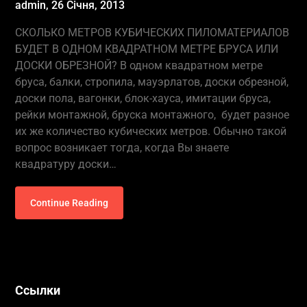
admin,
26 Січня, 2013
СКОЛЬКО МЕТРОВ КУБИЧЕСКИХ ПИЛОМАТЕРИАЛОВ
БУДЕТ В ОДНОМ КВАДРАТНОМ МЕТРЕ БРУСА ИЛИ
ДОСКИ ОБРЕЗНОЙ? В одном квадратном метре
бруса, балки, стропила, мауэрлатов, доски обрезной,
доски пола, вагонки, блок-хауса, имитации бруса,
рейки монтажной, бруска монтажного, будет разное
их же количество кубических метров. Обычно такой
вопрос возникает тогда, когда Вы знаете
квадратуру доски…
Continue Reading
Ссылки