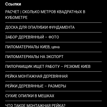
Ссылки
РАСЧЕТ | СКОЛЬКО МЕТРОВ КВАДРАТНЫХ В
КУБОМЕТРЕ
ДОСКА ДЛЯ ОПАЛУБКИ ФУНДАМЕНТА
ЗАБОР ДЕРЕВЯННЫЙ – ФОТО
ПИЛОМАТЕРИАЛЫ КИЕВ, цена
ПИЛОМАТЕРИАЛЫ НА ЭКСПОРТ
ПИЛОРАМЩИК ИЩЕТ РАБОТУ – РЕЗЮМЕ КИЕВ
РЕЙКА МОНТАЖНАЯ ДЕРЕВЯННАЯ
РЕЙКИ ДЕРЕВЯННЫЕ – РАЗМЕРЫ
СУХИЕ ОПИЛКИ В МЕШКАХ
ЧТО ТАКОЕ МОНТАЖНАЯ РЕЙКА?