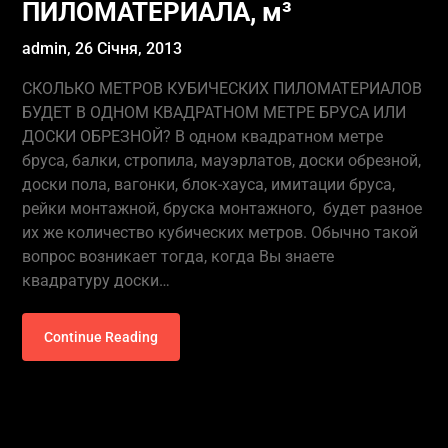
ПИЛОМАТЕРИАЛА, м³
admin,
26 Січня, 2013
СКОЛЬКО МЕТРОВ КУБИЧЕСКИХ ПИЛОМАТЕРИАЛОВ
БУДЕТ В ОДНОМ КВАДРАТНОМ МЕТРЕ БРУСА ИЛИ
ДОСКИ ОБРЕЗНОЙ? В одном квадратном метре
бруса, балки, стропила, мауэрлатов, доски обрезной,
доски пола, вагонки, блок-хауса, имитации бруса,
рейки монтажной, бруска монтажного, будет разное
их же количество кубических метров. Обычно такой
вопрос возникает тогда, когда Вы знаете
квадратуру доски…
Continue Reading