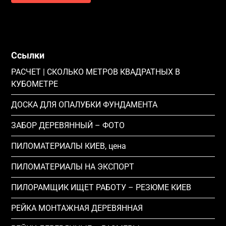
Ссылки
РАСЧЕТ | СКОЛЬКО МЕТРОВ КВАДРАТНЫХ В
КУБОМЕТРЕ
ДОСКА ДЛЯ ОПАЛУБКИ ФУНДАМЕНТА
ЗАБОР ДЕРЕВЯННЫЙ – ФОТО
ПИЛОМАТЕРИАЛЫ КИЕВ, цена
ПИЛОМАТЕРИАЛЫ НА ЭКСПОРТ
ПИЛОРАМЩИК ИЩЕТ РАБОТУ – РЕЗЮМЕ КИЕВ
РЕЙКА МОНТАЖНАЯ ДЕРЕВЯННАЯ