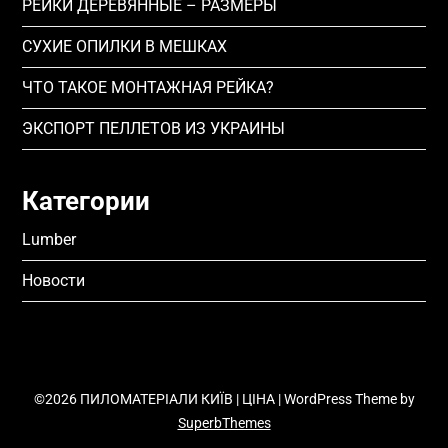
РЕЙКИ ДЕРЕВЯННЫЕ – РАЗМЕРЫ
СУХИЕ ОПИЛКИ В МЕШКАХ
ЧТО ТАКОЕ МОНТАЖНАЯ РЕЙКА?
ЭКСПОРТ ПЕЛЛЕТОВ ИЗ УКРАИНЫ
Категории
Lumber
Новости
©2026 ПИЛОМАТЕРІАЛИ КИЇВ | ЦІНА
| WordPress Theme by
SuperbThemes