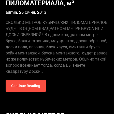
ПИЛОМАТЕРИАЛА, м³
admin,
26 Січня, 2013
СКОЛЬКО МЕТРОВ КУБИЧЕСКИХ ПИЛОМАТЕРИАЛОВ
БУДЕТ В ОДНОМ КВАДРАТНОМ МЕТРЕ БРУСА ИЛИ
ДОСКИ ОБРЕЗНОЙ? В одном квадратном метре
бруса, балки, стропила, мауэрлатов, доски обрезной,
доски пола, вагонки, блок-хауса, имитации бруса,
рейки монтажной, бруска монтажного, будет разное
их же количество кубических метров. Обычно такой
вопрос возникает тогда, когда Вы знаете
квадратуру доски…
Continue Reading