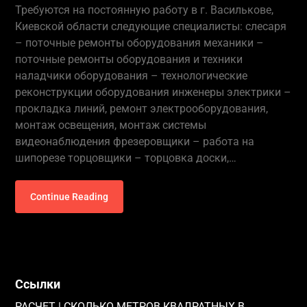
Требуются на постоянную работу в г. Василькове,
Киевской области следующие специалисты: слесаря
– поточные ремонты оборудования механики –
поточные ремонты оборудования и техники
наладчики оборудования – технологические
реконструкции оборудования инженеры электрики –
прокладка линий, ремонт электрооборудования,
монтаж освещения, монтаж системы
видеонаблюдения фрезеровщики – работа на
шипорезе торцовщики – торцовка доски,…
Continue Reading
Ссылки
РАСЧЕТ | СКОЛЬКО МЕТРОВ КВАДРАТНЫХ В