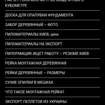
КУБОМЕТРЕ
ДОСКА ДЛЯ ОПАЛУБКИ ФУНДАМЕНТА
ЗАБОР ДЕРЕВЯННЫЙ – ФОТО
ПИЛОМАТЕРИАЛЫ КИЕВ, цена
ПИЛОМАТЕРИАЛЫ НА ЭКСПОРТ
ПИЛОРАМЩИК ИЩЕТ РАБОТУ – РЕЗЮМЕ КИЕВ
РЕЙКА МОНТАЖНАЯ ДЕРЕВЯННАЯ
РЕЙКИ ДЕРЕВЯННЫЕ – РАЗМЕРЫ
СУХИЕ ОПИЛКИ В МЕШКАХ
ЧТО ТАКОЕ МОНТАЖНАЯ РЕЙКА?
ЭКСПОРТ ПЕЛЛЕТОВ ИЗ УКРАИНЫ