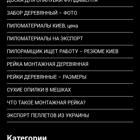
ДОСКА ДЛЯ ОПАЛУБКИ ФУНДАМЕНТА
ЗАБОР ДЕРЕВЯННЫЙ – ФОТО
ПИЛОМАТЕРИАЛЫ КИЕВ, цена
ПИЛОМАТЕРИАЛЫ НА ЭКСПОРТ
ПИЛОРАМЩИК ИЩЕТ РАБОТУ – РЕЗЮМЕ КИЕВ
РЕЙКА МОНТАЖНАЯ ДЕРЕВЯННАЯ
РЕЙКИ ДЕРЕВЯННЫЕ – РАЗМЕРЫ
СУХИЕ ОПИЛКИ В МЕШКАХ
ЧТО ТАКОЕ МОНТАЖНАЯ РЕЙКА?
ЭКСПОРТ ПЕЛЛЕТОВ ИЗ УКРАИНЫ
Категории