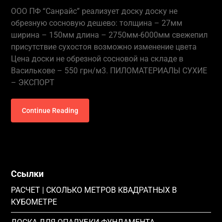
ООО ПФ “Санрайс” реализует доску доску не
обрезную сосновую дешево: толщина – 27мм
ширина – 150мм длина – 2750мм-6000мм свежепил
присутствие сухостоя возможно изменение цвета
Цена доски не обрезной сосновой на складе в
Василькове – 550 грн/м3. ПИЛОМАТЕРИАЛЫ СУХИЕ
– ЭКСПОРТ
Continue Reading
Ссылки
РАСЧЕТ | СКОЛЬКО МЕТРОВ КВАДРАТНЫХ В
КУБОМЕТРЕ