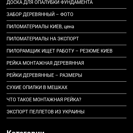
ДОСКА ДЛЯ ОПАЛУБКИ ФУНДАМЕНТА
ЗАБОР ДЕРЕВЯННЫЙ – ФОТО
ПИЛОМАТЕРИАЛЫ КИЕВ, цена
ПИЛОМАТЕРИАЛЫ НА ЭКСПОРТ
ПИЛОРАМЩИК ИЩЕТ РАБОТУ – РЕЗЮМЕ КИЕВ
РЕЙКА МОНТАЖНАЯ ДЕРЕВЯННАЯ
РЕЙКИ ДЕРЕВЯННЫЕ – РАЗМЕРЫ
СУХИЕ ОПИЛКИ В МЕШКАХ
ЧТО ТАКОЕ МОНТАЖНАЯ РЕЙКА?
ЭКСПОРТ ПЕЛЛЕТОВ ИЗ УКРАИНЫ