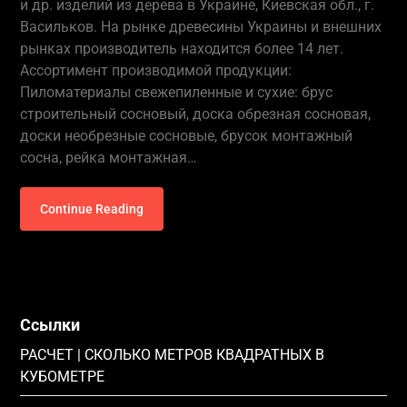
и др. изделий из дерева в Украине, Киевская обл., г.
Васильков. На рынке древесины Украины и внешних
рынках производитель находится более 14 лет.
Ассортимент производимой продукции:
Пиломатериалы свежепиленные и сухие: брус
строительный сосновый, доска обрезная сосновая,
доски необрезные сосновые, брусок монтажный
сосна, рейка монтажная…
Continue Reading
Ссылки
РАСЧЕТ | СКОЛЬКО МЕТРОВ КВАДРАТНЫХ В
КУБОМЕТРЕ