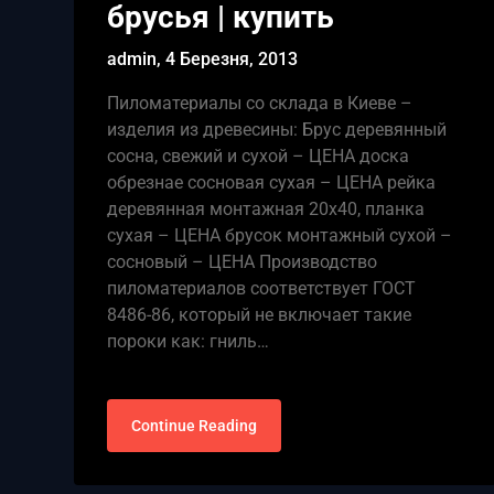
брусья | купить
admin,
4 Березня, 2013
Пиломатериалы со склада в Киеве –
изделия из древесины: Брус деревянный
сосна, свежий и сухой – ЦЕНА доска
обрезнае сосновая сухая – ЦЕНА рейка
деревянная монтажная 20х40, планка
сухая – ЦЕНА брусок монтажный сухой –
сосновый – ЦЕНА Производство
пиломатериалов соответствует ГОСТ
8486-86, который не включает такие
пороки как: гниль…
Continue Reading