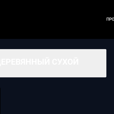
ПРО
ДЕРЕВЯННЫЙ СУХОЙ