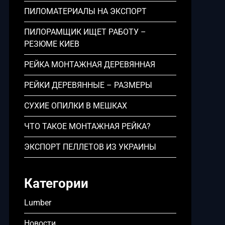
ПИЛОМАТЕРИАЛЫ НА ЭКСПОРТ
ПИЛОРАМЩИК ИЩЕТ РАБОТУ –
РЕЗЮМЕ КИЕВ
РЕЙКА МОНТАЖНАЯ ДЕРЕВЯННАЯ
РЕЙКИ ДЕРЕВЯННЫЕ – РАЗМЕРЫ
СУХИЕ ОПИЛКИ В МЕШКАХ
ЧТО ТАКОЕ МОНТАЖНАЯ РЕЙКА?
ЭКСПОРТ ПЕЛЛЕТОВ ИЗ УКРАИНЫ
Категории
Lumber
Новости