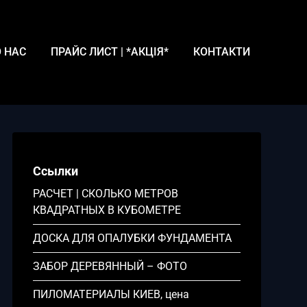
 НАС
ПРАЙС ЛИСТ | *АКЦІЯ*
КОНТАКТИ
Ссылки
РАСЧЕТ | СКОЛЬКО МЕТРОВ
КВАДРАТНЫХ В КУБОМЕТРЕ
ДОСКА ДЛЯ ОПАЛУБКИ ФУНДАМЕНТА
ЗАБОР ДЕРЕВЯННЫЙ – ФОТО
ПИЛОМАТЕРИАЛЫ КИЕВ, цена