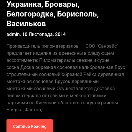
Украинка, Бровары,
Белогородка, Борисполь,
Васильков
admin,
10 Листопада, 2014
Производитель пиломатериалов – ООО “Санрайс”
предлагает изделия из древесины в следующем
ассортименте: Пиломатериалы свежие и сухие –
сосна Доска обрезная сосновая калиброванная Брус
строительный сосновый обрезной Рейка деревянная
монтажная сосновая Брусок деревянный
монтажный сосновый Осуществляется доставка
пиломатериала оптовыми и мелкооптовыми
партиями по Киевской области в города и районы:
Боярка, Фастов,…
Continue Reading