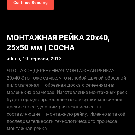
Continue Reading
МОНТАЖНАЯ РЕЙКА 20х40,
25х50 мм | СОСНА
admin,
10 Березня, 2013
ЧТО ТАКОЕ ДЕРЕВЯННАЯ МОНТАЖНАЯ РЕЙКА?
20х40 Это тоже самое, что и любой другой обрезной
пиломатериал – обрезная доска с сечениями в
маленьких размерах. Изготовление монтажных реек
будет гораздо правильнее после сушки массивной
доски с последующим разрезанием ее на
составляющие – монтажную рейку. Именно в такой
последовательности технологического процесса
монтажная рейка…