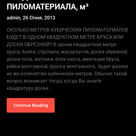
ПИЛОМАТЕРИАЛА, м³
admin,
26 Січня, 2013
СКОЛЬКО МЕТРОВ КУБИЧЕСКИХ ПИЛОМАТЕРИАЛОВ
БУДЕТ В ОДНОМ КВАДРАТНОМ МЕТРЕ БРУСА ИЛИ
ДОСКИ ОБРЕЗНОЙ? В одном квадратном метре
бруса, балки, стропила, мауэрлатов, доски обрезной,
доски пола, вагонки, блок-хауса, имитации бруса,
рейки монтажной, бруска монтажного, будет разное
их же количество кубических метров. Обычно такой
вопрос возникает тогда, когда Вы знаете
квадратуру доски…
Continue Reading