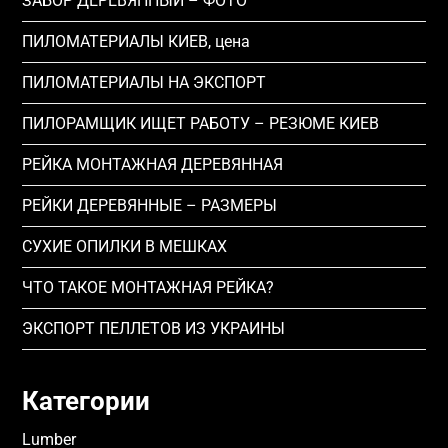
ЗАБОР ДЕРЕВЯННЫЙ – ФОТО
ПИЛОМАТЕРИАЛЫ КИЕВ, цена
ПИЛОМАТЕРИАЛЫ НА ЭКСПОРТ
ПИЛОРАМЩИК ИЩЕТ РАБОТУ – РЕЗЮМЕ КИЕВ
РЕЙКА МОНТАЖНАЯ ДЕРЕВЯННАЯ
РЕЙКИ ДЕРЕВЯННЫЕ – РАЗМЕРЫ
СУХИЕ ОПИЛКИ В МЕШКАХ
ЧТО ТАКОЕ МОНТАЖНАЯ РЕЙКА?
ЭКСПОРТ ПЕЛЛЕТОВ ИЗ УКРАИНЫ
Категории
Lumber