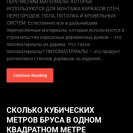
ПЕРЕЧИСЛИМ МАТЕРИАЛЫ, КОТОРЫЕ
ИСПОЛЬЗУЮТСЯ ДЛЯ МОНТАЖА КАРКАСОВ СТЕН,
ПЕРЕГОРОДОК, ПОЛА, ПОТОЛКА И КРОВЕЛЬНЫХ
СИСТЕМ: Естественно все в дальнейшем
перечисленные материалы, которые используются в
строительстве каркасных деревянных домов – это
пиломатериалы из дерева. Что такое
пиломатериалы? ПИЛОМАТЕРИАЛЫ – это продукт
распиловки стволов деревьев на изделия…
Continue Reading
СКОЛЬКО КУБИЧЕСКИХ
МЕТРОВ БРУСА В ОДНОМ
КВАДРАТНОМ МЕТРЕ