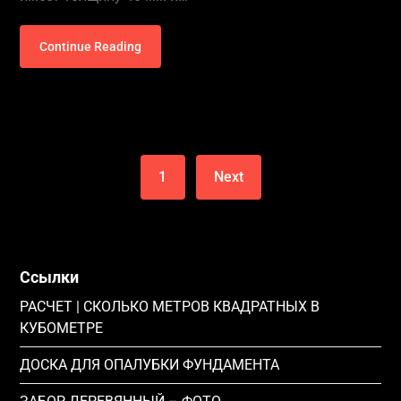
Continue Reading
1
Next
Ссылки
РАСЧЕТ | СКОЛЬКО МЕТРОВ КВАДРАТНЫХ В
КУБОМЕТРЕ
ДОСКА ДЛЯ ОПАЛУБКИ ФУНДАМЕНТА