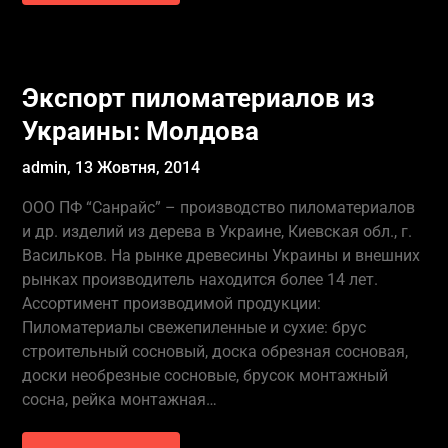
Экспорт пиломатериалов из
Украины: Молдова
admin,
13 Жовтня, 2014
ООО ПФ “Санрайс” – производство пиломатериалов
и др. изделий из дерева в Украине, Киевская обл., г.
Васильков. На рынке древесины Украины и внешних
рынках производитель находится более 14 лет.
Ассортимент производимой продукции:
Пиломатериалы свежепиленные и сухие: брус
строительный сосновый, доска обрезная сосновая,
доски необрезные сосновые, брусок монтажный
сосна, рейка монтажная…