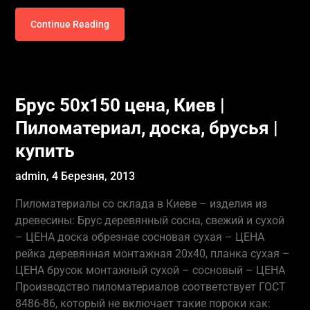
Continue Reading
Брус 50х150 цена, Киев |
Пиломатериал, доска, брусья |
купить
admin,
4 Березня, 2013
Пиломатериалы со склада в Киеве – изделия из
древесины: Брус деревянный сосна, свежий и сухой
– ЦЕНА доска обрезнае сосновая сухая – ЦЕНА
рейка деревянная монтажная 20х40, планка сухая –
ЦЕНА брусок монтажный сухой – сосновый – ЦЕНА
Производство пиломатериалов соответствует ГОСТ
8486-86, который не включает такие пороки как: